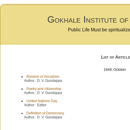
Gokhale Institute of
Public Life Must be spiritualiz
List of Article
1949, October
Rivision of Socialism
Author :
D. V. Gundappa
Poetry and citizenship
Author :
D. V. Gundappa
United Nations Day
Author :
Editor
Definition of Democracy
Author :
D. V. Gundappa